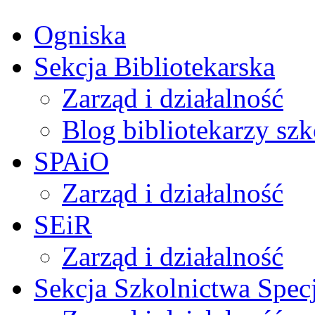
Ogniska
Sekcja Bibliotekarska
Zarząd i działalność
Blog bibliotekarzy sz
SPAiO
Zarząd i działalność
SEiR
Zarząd i działalność
Sekcja Szkolnictwa Spec