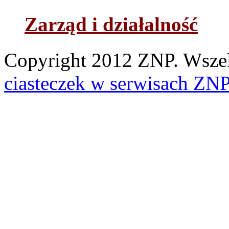
Zarząd i działalność
Copyright 2012 ZNP. Wszelk
ciasteczek w serwisach ZN