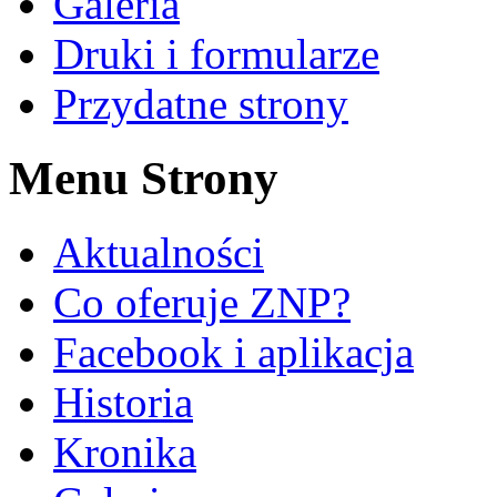
Galeria
Druki i formularze
Przydatne strony
Menu Strony
Aktualności
Co oferuje ZNP?
Facebook i aplikacja
Historia
Kronika